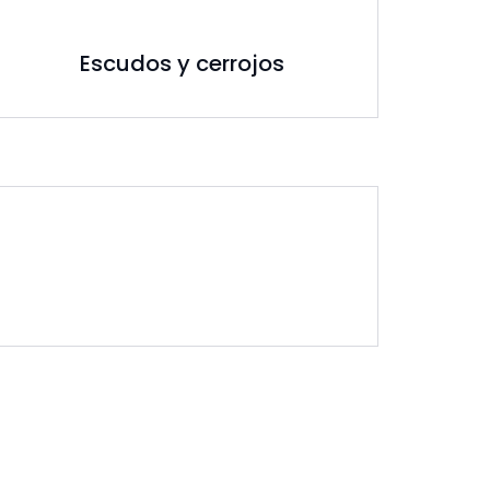
Escudos y cerrojos