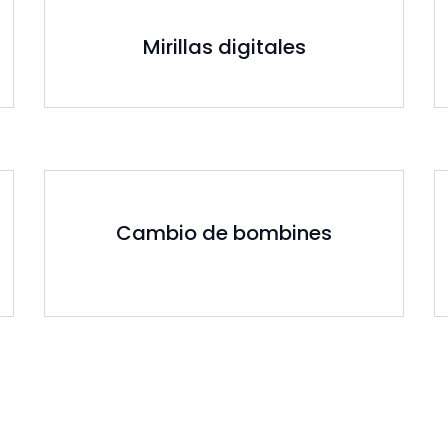
Mirillas digitales
Cambio de bombines