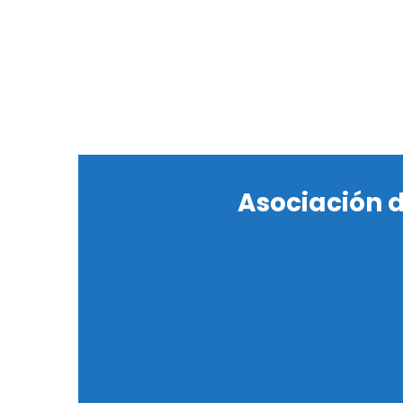
Asociación 