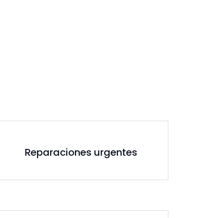
Reparaciones urgentes