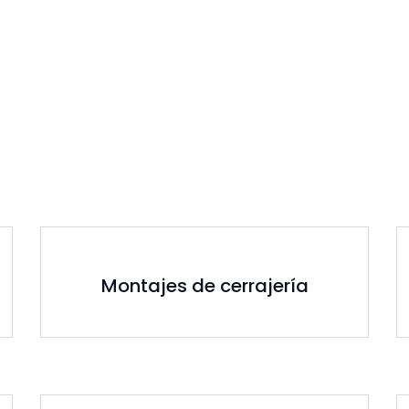
Montajes de cerrajería