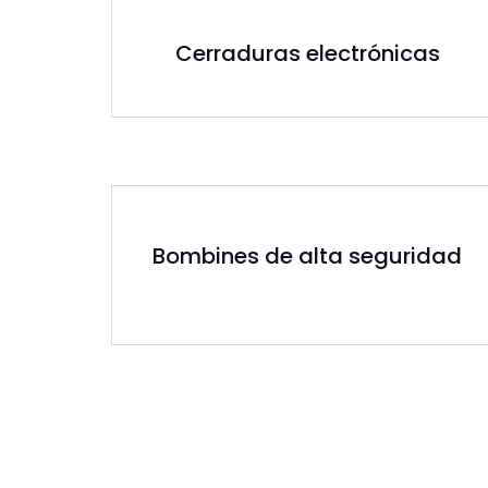
Cerraduras electrónicas
Bombines de alta seguridad