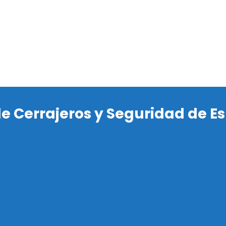
Pincha a
de Cerrajeros y Seguridad de E