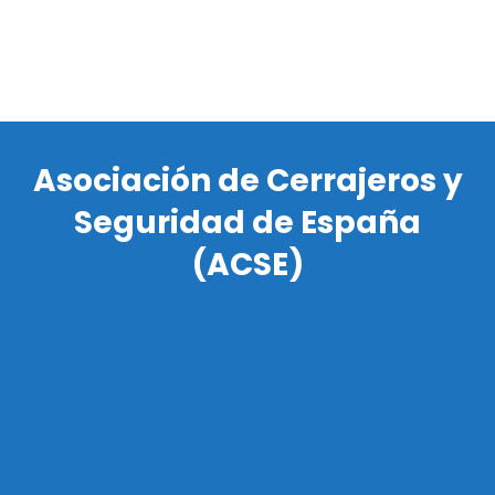
Asociación de Cerrajeros y
Seguridad de España
(ACSE)