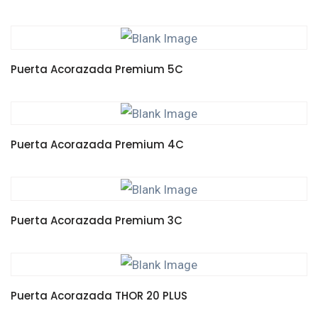
Puerta Acorazada Premium 5C
LEER MÁS
Puerta Acorazada Premium 4C
LEER MÁS
Puerta Acorazada Premium 3C
LEER MÁS
Puerta Acorazada THOR 20 PLUS