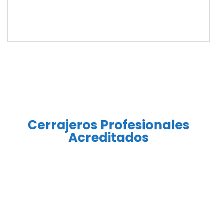
Cerrajeros Profesionales
Acreditados