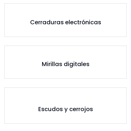
Cerraduras electrónicas
Mirillas digitales
Escudos y cerrojos