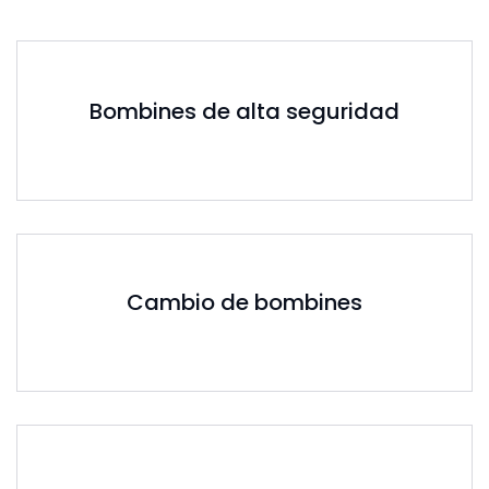
Bombines de alta seguridad
Cambio de bombines