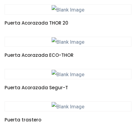
LEER MÁS
Puerta Acorazada THOR 20
LEER MÁS
Puerta Acorazada ECO-THOR
LEER MÁS
Puerta Acorazada Segur-T
LEER MÁS
Puerta trastero