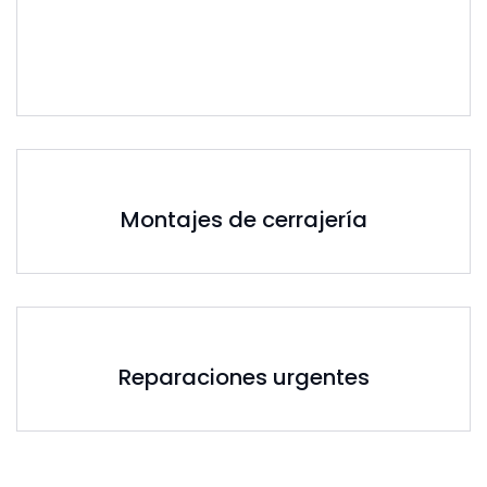
Montajes de cerrajería
Reparaciones urgentes