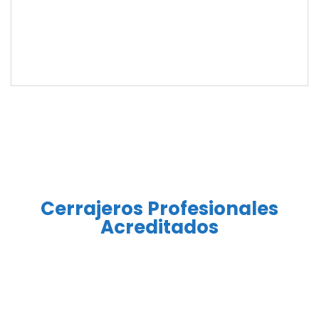
Cerrajeros Profesionales
Acreditados