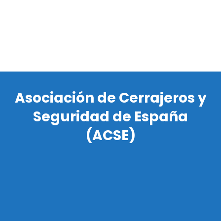
Asociación de Cerrajeros y
Seguridad de España
(ACSE)