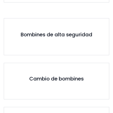
Bombines de alta seguridad
Cambio de bombines