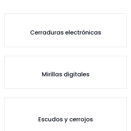
Cerraduras electrónicas
Mirillas digitales
Escudos y cerrojos