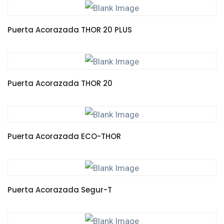
LEER MÁS
Puerta Acorazada THOR 20 PLUS
LEER MÁS
Puerta Acorazada THOR 20
LEER MÁS
Puerta Acorazada ECO-THOR
LEER MÁS
Puerta Acorazada Segur-T
LEER MÁS