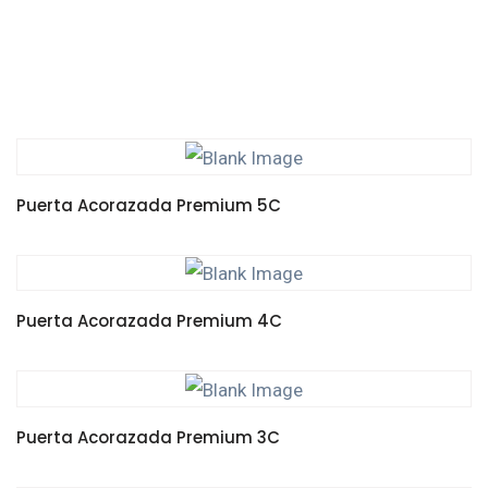
Puerta Acorazada Premium 5C
LEER MÁS
Puerta Acorazada Premium 4C
LEER MÁS
Puerta Acorazada Premium 3C