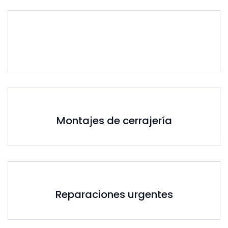
Montajes de cerrajería
Reparaciones urgentes