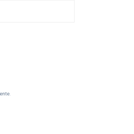
ente.