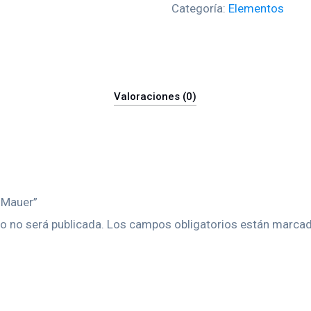
Categoría:
Elementos
Valoraciones (0)
o Mauer”
o no será publicada.
Los campos obligatorios están marca