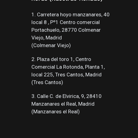
1. Carretera hoyo manzanares, 40
local 8 , Pº1 Centro comercial
Portachuelo, 28770 Colmenar
Viejo, Madrid
(Colmenar Viejo)
2. Plaza del toro 1, Centro
Comercial La Rotonda, Planta 1,
local 225, Tres Cantos, Madrid
(Tres Cantos)
3. Calle C. de Elvirica, 9, 28410
Manzanares el Real, Madrid
(Manzanares el Real)