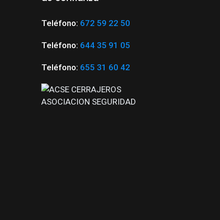
Teléfono:
672 59 22 50
Teléfono:
644 35 91 05
Teléfono:
655 31 60 42