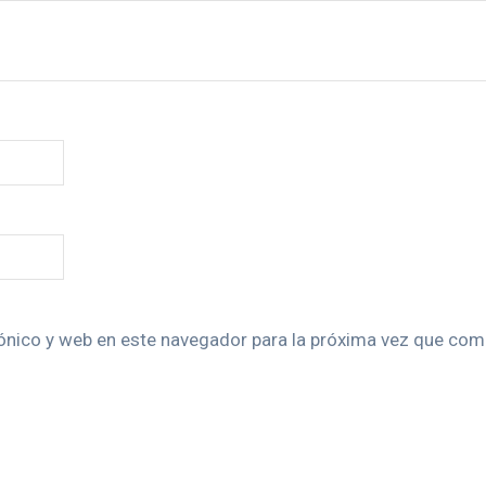
ónico y web en este navegador para la próxima vez que com