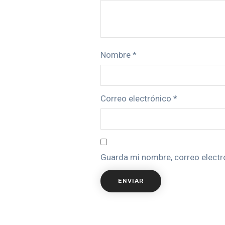
Nombre
*
Correo electrónico
*
Guarda mi nombre, correo electr