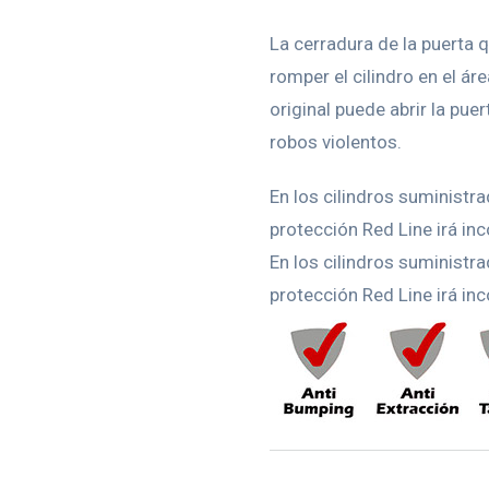
La cerradura de la puerta 
romper el cilindro en el áre
original puede abrir la pue
robos violentos.
En los cilindros suministr
protección Red Line irá inc
En los cilindros suministr
protección Red Line irá inc