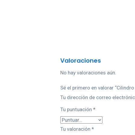
Valoraciones
No hay valoraciones aún.
Sé el primero en valorar “Cilindr
Tu dirección de correo electrónic
Tu puntuación
*
Tu valoración
*