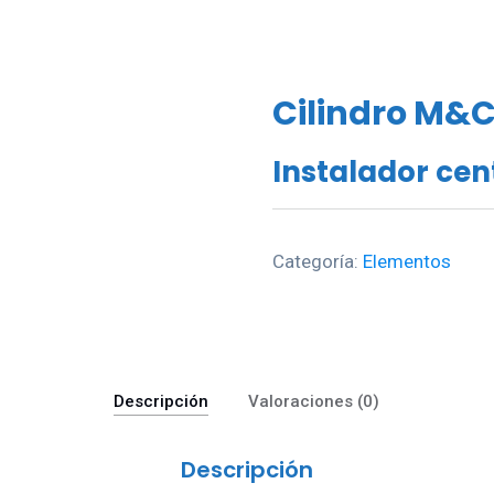
Cilindro M&C
Instalador cen
Categoría:
Elementos
Descripción
Valoraciones (0)
Descripción