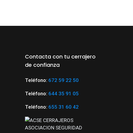
LEER MÁS
Contacta con tu cerrajero
de confianza
Teléfono:
672 59 22 50
Teléfono:
644 35 91 05
Teléfono:
655 31 60 42